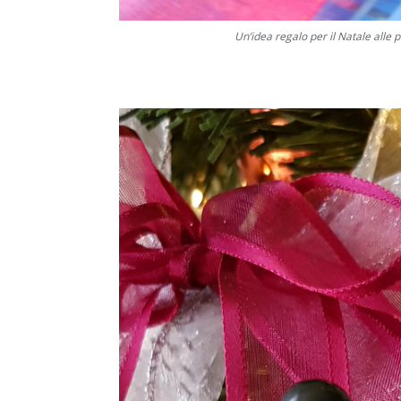
Un’idea regalo per il Natale alle 