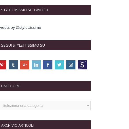
STYLETTISSMO SU TWITTER
weets by @stylettissimo
SEGUI STYLETTISSIMO SU
CATEGORIE
ARCHIVIO ARTICOLI