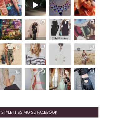
STYLETTISSIMO SU FACEBOOK