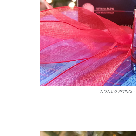
INTENSIVE RETINOL sie