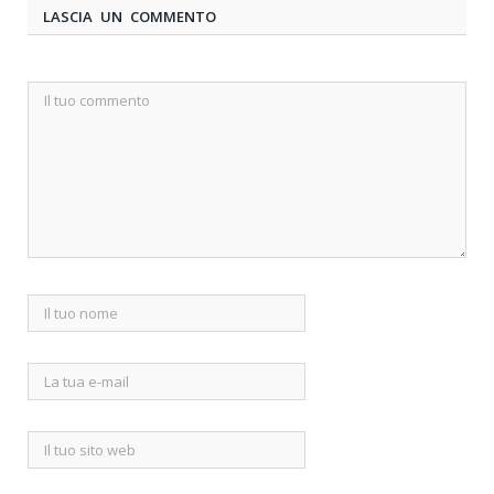
LASCIA UN COMMENTO