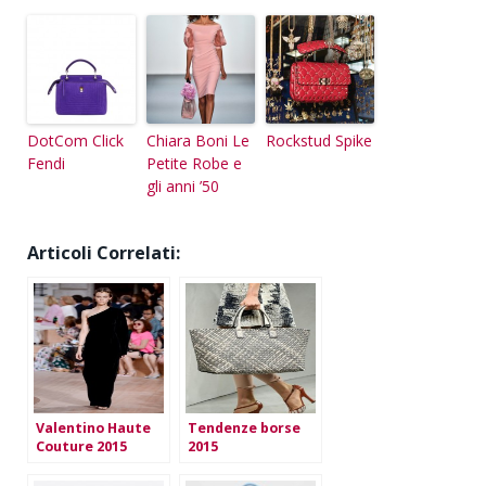
DotCom Click
Chiara Boni Le
Rockstud Spike
Fendi
Petite Robe e
gli anni ’50
Articoli Correlati:
Valentino Haute
Tendenze borse
Couture 2015
2015