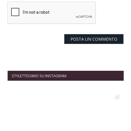
STYLETTISSIMO SU INSTAGRAM