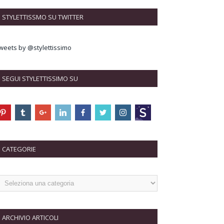
STYLETTISSMO SU TWITTER
weets by @stylettissimo
SEGUI STYLETTISSIMO SU
CATEGORIE
ARCHIVIO ARTICOLI