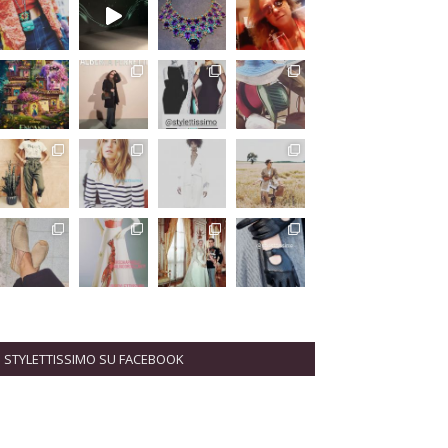
STYLETTISSIMO SU FACEBOOK