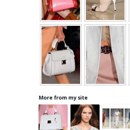
More from my site