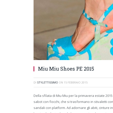
Miu Miu Shoes PE 2015
DI
STYLETTISSIMO
ON
15 FEBBRAIO 2015
Della sfilata di Miu Miu per la primavera estate 201
sabot con fiocchi, che si trasformano in stivaletti con
sandali con platform. Ad adornare gli abiti, cinture