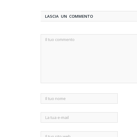
LASCIA UN COMMENTO