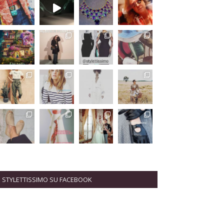
STYLETTISSIMO SU FACEBOOK