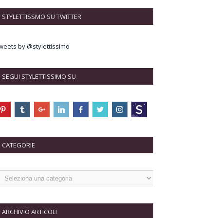
STYLETTISSMO SU TWITTER
weets by @stylettissimo
SEGUI STYLETTISSIMO SU
CATEGORIE
ARCHIVIO ARTICOLI