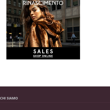
CHI SIAMO