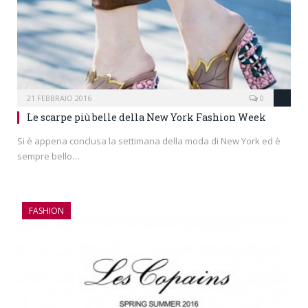
21 FEBBRAIO 2016
0
Le scarpe più belle della New York Fashion Week
Si è appena conclusa la settimana della moda di New York ed è
sempre bello…
FASHION