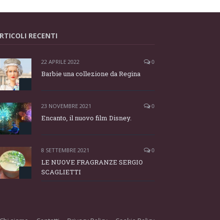
RTICOLI RECENTI
22 APRILE 2022
0
Barbie una collezione da Regina
23 NOVEMBRE 2021
0
Encanto, il nuovo film Disney.
8 SETTEMBRE 2021
0
LE NUOVE FRAGRANZE SERGIO
SCAGLIETTI