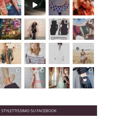
STYLETTISSIMO SU FACEBOOK