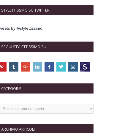
STYLETTISSMO SU TWITTER
weets by @stylettissimo
SEGUI STYLETTISSIMO SU
CATEGORIE
ARCHIVIO ARTICOLI